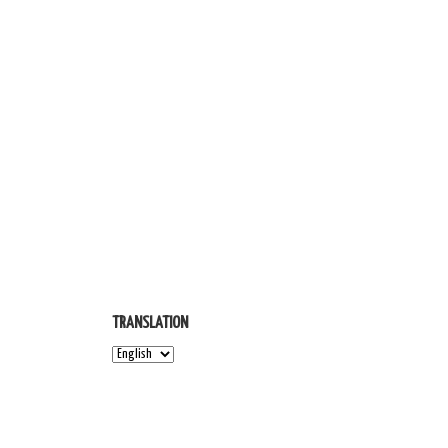
TRANSLATION