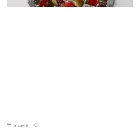
octobre 10