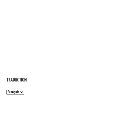
.
TRADUCTION