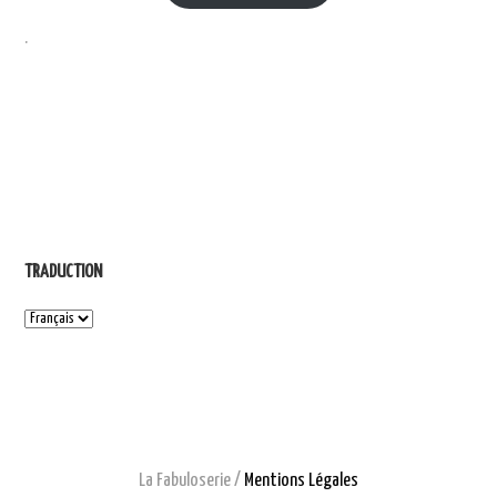
.
TRADUCTION
La Fabuloserie /
Mentions Légales