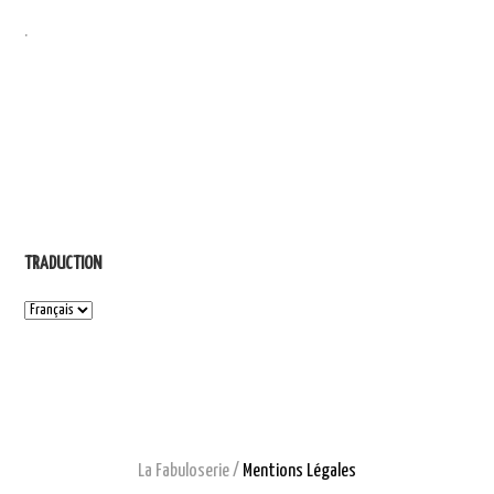
.
TRADUCTION
La Fabuloserie /
Mentions Légales