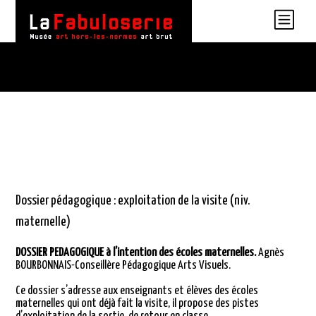
Dossier pédagogique : exploitation de la visite (niv.
maternelle)
DOSSIER PEDAGOGIQUE à l’intention des écoles maternelles.
Agnès
BOURBONNAIS-Conseillère Pédagogique Arts Visuels.
Ce dossier s’adresse aux enseignants et élèves des écoles
maternelles qui ont déjà fait la visite, il propose des pistes