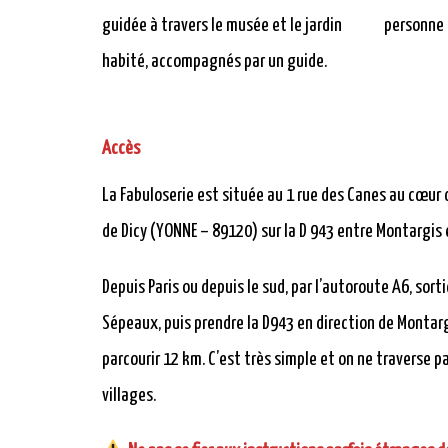
guidée à travers le musée et le jardin
personne
habité, accompagnés par un guide.
Accès
La Fabuloserie est située au 1 rue des Canes au cœur 
de Dicy (YONNE – 89120) sur la D 943 entre Montargis 
Depuis Paris ou depuis le sud, par l’autoroute A6, sort
Sépeaux, puis prendre la D943 en direction de Montar
parcourir 12 km. C’est très simple et on ne traverse p
villages.