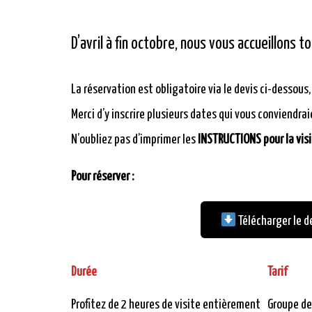
D’avril à fin octobre, nous vous accueillons 
La réservation est obligatoire via le devis ci-dessous,
Merci d’y inscrire plusieurs dates qui vous conviendrai
N’oubliez pas d’imprimer les
INSTRUCTIONS pour la vis
Pour réserver :
Télécharger le d
Durée
Tarif
Profitez de 2 heures de visite entièrement
Groupe de