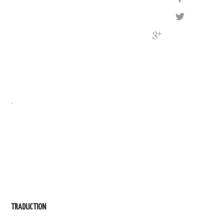
.
TRADUCTION